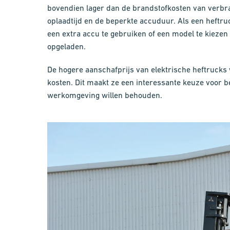
bovendien lager dan de brandstofkosten van verb
oplaadtijd en de beperkte accuduur. Als een heftruc
een extra accu te gebruiken of een model te kiezen 
opgeladen.
De hogere aanschafprijs van elektrische heftrucks
kosten. Dit maakt ze een interessante keuze voor b
werkomgeving willen behouden.