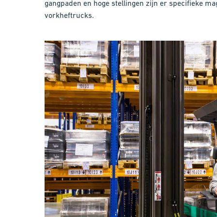
gangpaden en hoge stellingen zijn er specifieke ma
vorkheftrucks.