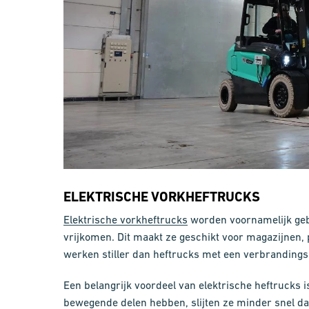
ELEKTRISCHE VORKHEFTRUCKS
Elektrische vorkheftrucks
worden voornamelijk geb
vrijkomen. Dit maakt ze geschikt voor magazijnen,
werken stiller dan heftrucks met een verbranding
Een belangrijk voordeel van elektrische heftrucks
bewegende delen hebben, slijten ze minder snel dan