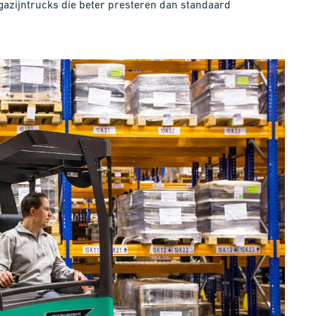
gazijntrucks die beter presteren dan standaard