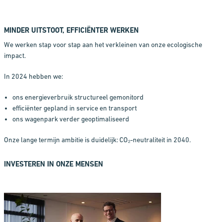
MINDER UITSTOOT, EFFICIËNTER WERKEN
We werken stap voor stap aan het verkleinen van onze ecologische
impact.
In 2024 hebben we:
ons energieverbruik structureel gemonitord
efficiënter gepland in service en transport
ons wagenpark verder geoptimaliseerd
Onze lange termijn ambitie is duidelijk: CO₂-neutraliteit in 2040.
INVESTEREN IN ONZE MENSEN