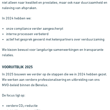
niet alleen naar kwaliteit en prestaties, maar ook naar duurzaamheid en
naleving van afspraken.
In 2024 hebben we:
onze compliance verder aangescherpt
interne processen verbeterd
actief het gesprek gevoerd met ketenpartners over verduurzaming
We kiezen bewust voor langdurige samenwerkingen en transparante
relaties.
VOORUITBLIK 2025
In 2025 bouwen we verder op de stappen die we in 2024 hebben gezet.
We werken aan verdere professionalisering en uitbreiding van ons
MVO-beleid binnen de Benelux.
De focus ligt op:
verdere CO₂-reductie