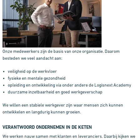
Onze medewerkers zijn de basis van onze organisatie. Daarom
besteden we veel aandacht aan:
veiligheid op de werkvloer
fysieke en mentale gezondheid
opleiding en ontwikkeling via onder andere de Logisnext Academy
duurzame inzetbaarheid en goed werkgeverschap
We willen een stabiele werkgever zijn waar mensen zich kunnen
ontwikkelen en langdurig kunnen groeien.
VERANTWOORD ONDERNEMEN IN DE KETEN
We werken nauw samen met klanten en leveranciers. Daarbij kijken we