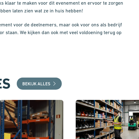
s klaar te maken voor dit evenement en ervoor te zorgen
hebben laten zien wat ze in huis hebben!
ement voor de deelnemers, maar ook voor ons als bedrijf
or staan. We kijken dan ook met veel voldoening terug op
ES
BEKIJK ALLES