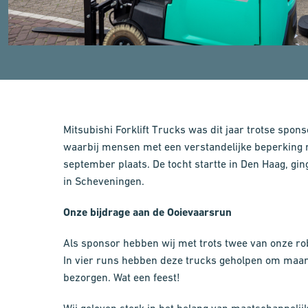
Mitsubishi Forklift Trucks was dit jaar trotse spo
waarbij mensen met een verstandelijke beperking 
september plaats. De tocht startte in Den Haag, gin
in Scheveningen.
Onze bijdrage aan de Ooievaarsrun
Als sponsor hebben wij met trots twee van onze r
In vier runs hebben deze trucks geholpen om maar 
bezorgen. Wat een feest!