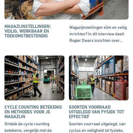
MAGAZIJNSTELLINGEN:
Magazijnstellingen slim en veilig
VEILIG, WERKBAAR EN
inrichten? In dit interview deelt
TOEKOMSTBESTENDIG
Rogier Dwars inzichten over...
CYCLE COUNTING BETEKENIS
SOORTEN VOORRAAD
EN METHODES VOOR JE
UITGELEGD VAN FYSIEK TOT
MAGAZIJN
EFFECTIEF
Ontdek de cycle counting
Soorten voorraad uitgelegd, van
betekenis, vergelijk met de
cyclus en veiligheid tot fysieke,