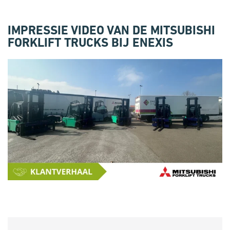
IMPRESSIE VIDEO VAN DE MITSUBISHI
FORKLIFT TRUCKS BIJ ENEXIS