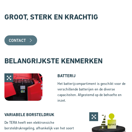
GROOT, STERK EN KRACHTIG
CONTACT
BELANGRIJKSTE KENMERKEN
BATTERIJ
Het batterijcompartiment is geschikt voor de
verschillende batterijen en de diverse
capaciteiten. Afgestemd op de behoefte en
inzet.
VARIABELE BORSTELDRUK
De TERA heeft een elektronsiche
borsteldrukregeling, afhankelijk van het soort