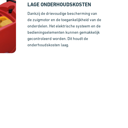
LAGE ONDERHOUDSKOSTEN
Dankzij de drievoudige bescherming van
de zuigmotor en de toegankelijkheid van de
onderdelen. Het elektrische systeem en de
bedieningselementen kunnen gemakkelijk
gecontroleerd worden. Dit houdt de
onderhoudskosten laag.