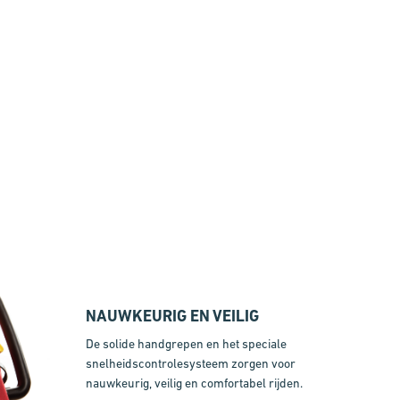
NAUWKEURIG EN VEILIG
De solide handgrepen en het speciale
snelheidscontrolesysteem zorgen voor
nauwkeurig, veilig en comfortabel rijden.