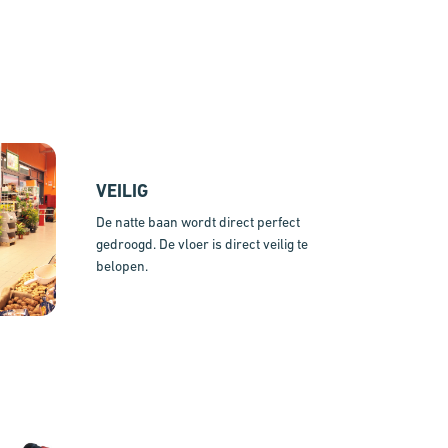
VEILIG
De natte baan wordt direct perfect
gedroogd. De vloer is direct veilig te
belopen.