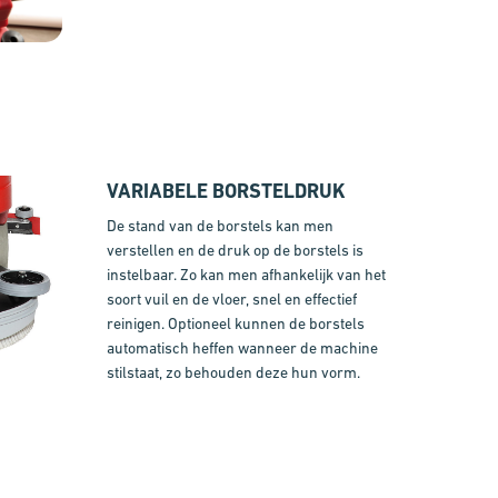
VARIABELE BORSTELDRUK
De stand van de borstels kan men
verstellen en de druk op de borstels is
instelbaar. Zo kan men afhankelijk van het
soort vuil en de vloer, snel en effectief
reinigen. Optioneel kunnen de borstels
automatisch heffen wanneer de machine
stilstaat, zo behouden deze hun vorm.