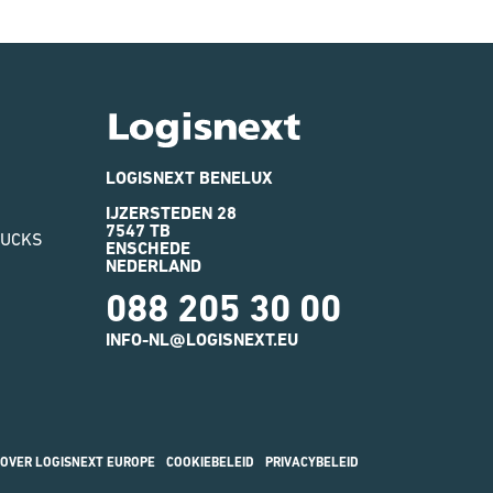
Logisnext
LOGISNEXT BENELUX
IJZERSTEDEN 28
7547 TB
RUCKS
ENSCHEDE
NEDERLAND
088 205 30 00
INFO-NL@LOGISNEXT.EU
OVER LOGISNEXT EUROPE
COOKIEBELEID
PRIVACYBELEID