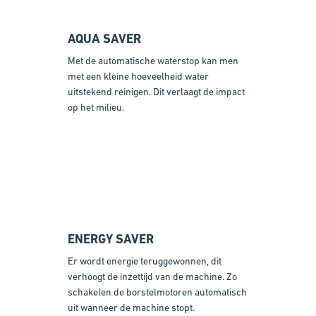
AQUA SAVER
Met de automatische waterstop kan men
met een kleine hoeveelheid water
uitstekend reinigen. Dit verlaagt de impact
op het milieu.
ENERGY SAVER
Er wordt energie teruggewonnen, dit
verhoogt de inzettijd van de machine. Zo
schakelen de borstelmotoren automatisch
uit wanneer de machine stopt.