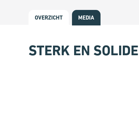
OVERZICHT
MEDIA
STERK EN SOLIDE