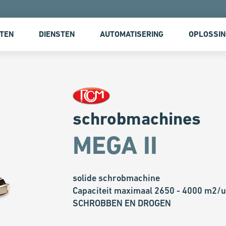
TEN
DIENSTEN
AUTOMATISERING
OPLOSSI
schrobmachines
MEGA II
solide schrobmachine
Capaciteit maximaal 2650 - 4000 m2/u
SCHROBBEN EN DROGEN